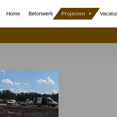
Home
Betonwerk
Projecten
Vacatu